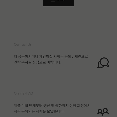
Contact Us
더 궁금하시거나 제안하실 사항은 문의 / 제안으로
연락 주시길 진심으로 바랍니다.
Online · FAQ
제품 기획 단계부터 생산 및 출하까지 상담 과정에서
자주 문의되는 사항을 모았습니다.