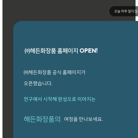
오늘 하루 열지 
㈜해든화장품 홈페이지 OPEN!
㈜해든화장품 공식 홈페이지가
오픈했습니다.
연구에서 시작해 완성으로 이어지는
해든화장품의
여정을 만나보세요.